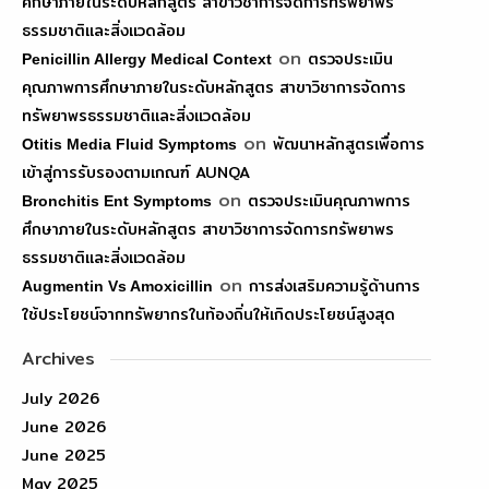
ศึกษาภายในระดับหลักสูตร สาขาวิชาการจัดการทรัพยาพร
ธรรมชาติและสิ่งแวดล้อม
on
ตรวจประเมิน
Penicillin Allergy Medical Context
คุณภาพการศึกษาภายในระดับหลักสูตร สาขาวิชาการจัดการ
ทรัพยาพรธรรมชาติและสิ่งแวดล้อม
on
พัฒนาหลักสูตรเพื่อการ
Otitis Media Fluid Symptoms
เข้าสู่การรับรองตามเกณฑ์ AUNQA
on
ตรวจประเมินคุณภาพการ
Bronchitis Ent Symptoms
ศึกษาภายในระดับหลักสูตร สาขาวิชาการจัดการทรัพยาพร
ธรรมชาติและสิ่งแวดล้อม
on
การส่งเสริมความรู้ด้านการ
Augmentin Vs Amoxicillin
ใช้ประโยชน์จากทรัพยากรในท้องถิ่นให้เกิดประโยชน์สูงสุด
Archives
July 2026
June 2026
June 2025
May 2025