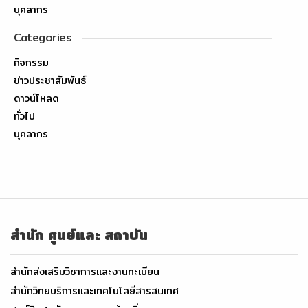
บุคลากร
Categories
กิจกรรม
ข่าวประชาสัมพันธ์
ดาวน์โหลด
ทั่วไป
บุคลากร
สำนัก ศูนย์และ สถาบัน
สำนักส่งเสริมวิชาการและงานทะเบียน
สำนักวิทยบริการและเทคโนโลยีสารสนเทศ