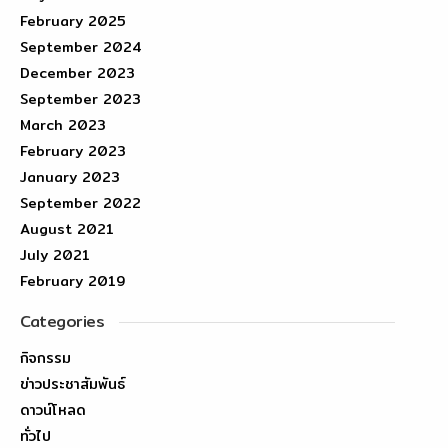
February 2025
September 2024
December 2023
September 2023
March 2023
February 2023
January 2023
September 2022
August 2021
July 2021
February 2019
Categories
กิจกรรม
ข่าวประชาสัมพันธ์
ดาวน์โหลด
ทั่วไป