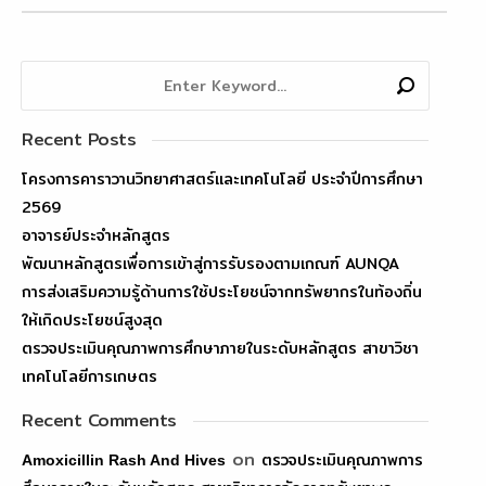
Recent Posts
โครงการคาราวานวิทยาศาสตร์และเทคโนโลยี ประจำปีการศึกษา
2569
อาจารย์ประจำหลักสูตร
พัฒนาหลักสูตรเพื่อการเข้าสู่การรับรองตามเกณฑ์ AUNQA
การส่งเสริมความรู้ด้านการใช้ประโยชน์จากทรัพยากรในท้องถิ่น
ให้เกิดประโยชน์สูงสุด
ตรวจประเมินคุณภาพการศึกษาภายในระดับหลักสูตร สาขาวิชา
เทคโนโลยีการเกษตร
Recent Comments
on
ตรวจประเมินคุณภาพการ
Amoxicillin Rash And Hives