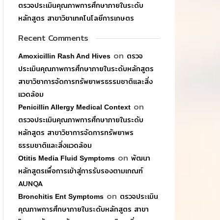
ตรวจประเมินคุณภาพการศึกษาภายในระดับ
หลักสูตร สาขาวิชาเทคโนโลยีการเกษตร
Recent Comments
on
ตรวจ
Amoxicillin Rash And Hives
ประเมินคุณภาพการศึกษาภายในระดับหลักสูตร
สาขาวิชาการจัดการทรัพยาพรธรรมชาติและสิ่ง
แวดล้อม
on
Penicillin Allergy Medical Context
ตรวจประเมินคุณภาพการศึกษาภายในระดับ
หลักสูตร สาขาวิชาการจัดการทรัพยาพร
ธรรมชาติและสิ่งแวดล้อม
on
พัฒนา
Otitis Media Fluid Symptoms
หลักสูตรเพื่อการเข้าสู่การรับรองตามเกณฑ์
AUNQA
on
ตรวจประเมิน
Bronchitis Ent Symptoms
คุณภาพการศึกษาภายในระดับหลักสูตร สาขา