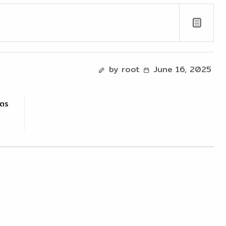
by root
June 16, 2025
ูตร