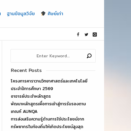
น
ฐานข้อมูลวิจัย
ศิษย์เก่า
Recent Posts
โครงการคาราวานวิทยาศาสตร์และเทคโนโลยี
ประจำปีการศึกษา 2569
อาจารย์ประจำหลักสูตร
พัฒนาหลักสูตรเพื่อการเข้าสู่การรับรองตาม
เกณฑ์ AUNQA
การส่งเสริมความรู้ด้านการใช้ประโยชน์จาก
ทรัพยากรในท้องถิ่นให้เกิดประโยชน์สูงสุด