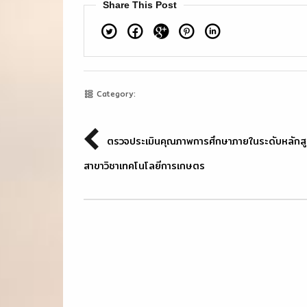
Share This Post
Twitter
Facebook
Google+
Pinterest
Linkedin
Category:
ตรวจประเมินคุณภาพการศึกษาภายในระดับหลักส
สาขาวิชาเทคโนโลยีการเกษตร