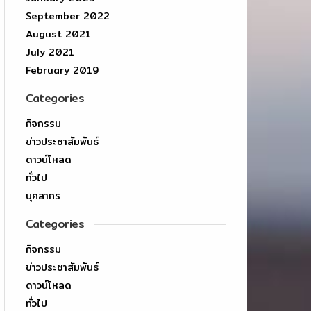
September 2022
August 2021
July 2021
February 2019
Categories
กิจกรรม
ข่าวประชาสัมพันธ์
ดาวน์โหลด
ทั่วไป
บุคลากร
Categories
กิจกรรม
ข่าวประชาสัมพันธ์
ดาวน์โหลด
ทั่วไป