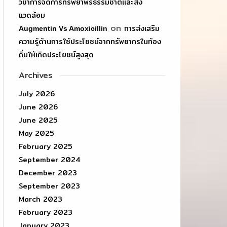
วิชาการจัดการทรัพยาพรธรรมชาติและสิ่ง
แวดล้อม
on
การส่งเสริม
Augmentin Vs Amoxicillin
ความรู้ด้านการใช้ประโยชน์จากทรัพยากรในท้อง
ถิ่นให้เกิดประโยชน์สูงสุด
Archives
July 2026
June 2026
June 2025
May 2025
February 2025
September 2024
December 2023
September 2023
March 2023
February 2023
January 2023