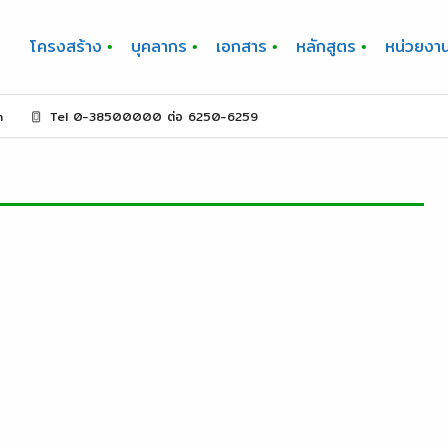
โครงสร้าง
บุคลากร
เอกสาร
หลักสูตร
หน่วยงา
m
Tel 0-38500000 ต่อ 6250-6259