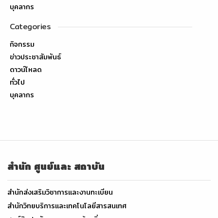
บุคลากร
Categories
กิจกรรม
ข่าวประชาสัมพันธ์
ดาวน์โหลด
ทั่วไป
บุคลากร
สำนัก ศูนย์และ สถาบัน
สำนักส่งเสริมวิชาการและงานทะเบียน
สำนักวิทยบริการและเทคโนโลยีสารสนเทศ