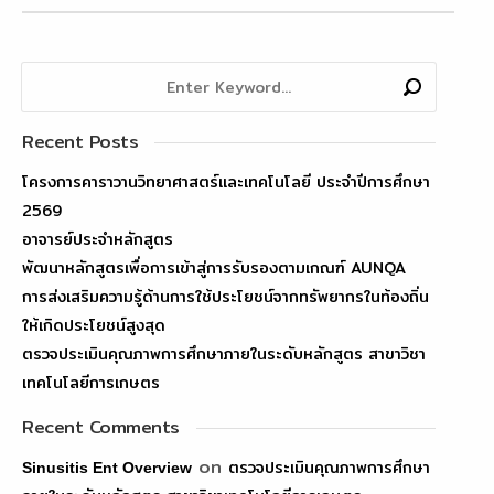
Recent Posts
โครงการคาราวานวิทยาศาสตร์และเทคโนโลยี ประจำปีการศึกษา
2569
อาจารย์ประจำหลักสูตร
พัฒนาหลักสูตรเพื่อการเข้าสู่การรับรองตามเกณฑ์ AUNQA
การส่งเสริมความรู้ด้านการใช้ประโยชน์จากทรัพยากรในท้องถิ่น
ให้เกิดประโยชน์สูงสุด
ตรวจประเมินคุณภาพการศึกษาภายในระดับหลักสูตร สาขาวิชา
เทคโนโลยีการเกษตร
Recent Comments
on
ตรวจประเมินคุณภาพการศึกษา
Sinusitis Ent Overview