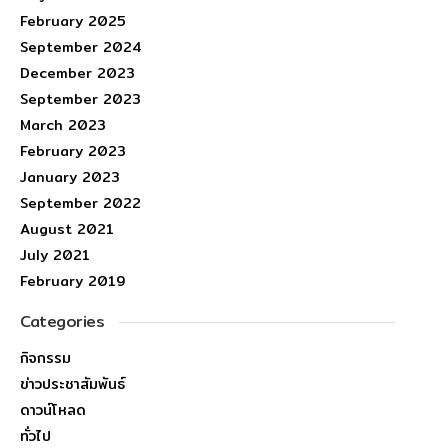
February 2025
September 2024
December 2023
September 2023
March 2023
February 2023
January 2023
September 2022
August 2021
July 2021
February 2019
Categories
กิจกรรม
ข่าวประชาสัมพันธ์
ดาวน์โหลด
ทั่วไป