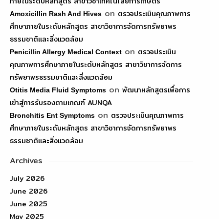
ภายในระดับหลักสูตร สาขาวิชาเทคโนโลยีการเกษตร
on
ตรวจประเมินคุณภาพการ
Amoxicillin Rash And Hives
ศึกษาภายในระดับหลักสูตร สาขาวิชาการจัดการทรัพยาพร
ธรรมชาติและสิ่งแวดล้อม
on
ตรวจประเมิน
Penicillin Allergy Medical Context
คุณภาพการศึกษาภายในระดับหลักสูตร สาขาวิชาการจัดการ
ทรัพยาพรธรรมชาติและสิ่งแวดล้อม
on
พัฒนาหลักสูตรเพื่อการ
Otitis Media Fluid Symptoms
เข้าสู่การรับรองตามเกณฑ์ AUNQA
on
ตรวจประเมินคุณภาพการ
Bronchitis Ent Symptoms
ศึกษาภายในระดับหลักสูตร สาขาวิชาการจัดการทรัพยาพร
ธรรมชาติและสิ่งแวดล้อม
Archives
July 2026
June 2026
June 2025
May 2025