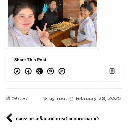
Share This Post
Twitter
Facebook
Google+
Pinterest
Linkedin
by root
February 20, 2025
Category:
กิจกรรมเวิร์คช็อปสาธิตการทำแยมมะม่วงสามน้ำ