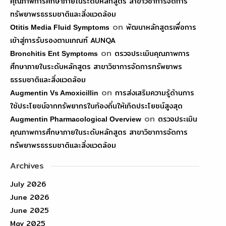
คุณภาพการศึกษาภายในระดับหลักสูตร สาขาวิชาการจัดการ
ทรัพยาพรธรรมชาติและสิ่งแวดล้อม
on
พัฒนาหลักสูตรเพื่อการ
Otitis Media Fluid Symptoms
เข้าสู่การรับรองตามเกณฑ์ AUNQA
on
ตรวจประเมินคุณภาพการ
Bronchitis Ent Symptoms
ศึกษาภายในระดับหลักสูตร สาขาวิชาการจัดการทรัพยาพร
ธรรมชาติและสิ่งแวดล้อม
on
การส่งเสริมความรู้ด้านการ
Augmentin Vs Amoxicillin
ใช้ประโยชน์จากทรัพยากรในท้องถิ่นให้เกิดประโยชน์สูงสุด
on
ตรวจประเมิน
Augmentin Pharmacological Overview
คุณภาพการศึกษาภายในระดับหลักสูตร สาขาวิชาการจัดการ
ทรัพยาพรธรรมชาติและสิ่งแวดล้อม
Archives
July 2026
June 2026
June 2025
May 2025