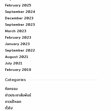
February 2025
September 2024
December 2023
September 2023
March 2023
February 2023
January 2023
September 2022
August 2021
July 2021
February 2019
Categories
กิจกรรม
ข่าวประชาสัมพันธ์
ดาวน์โหลด
ทั่วไป