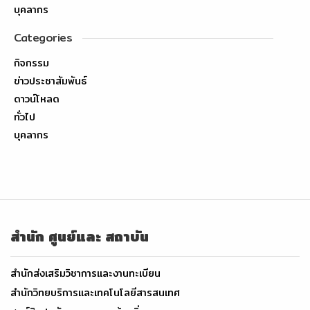
บุคลากร
Categories
กิจกรรม
ข่าวประชาสัมพันธ์
ดาวน์โหลด
ทั่วไป
บุคลากร
สำนัก ศูนย์และ สถาบัน
สำนักส่งเสริมวิชาการและงานทะเบียน
สำนักวิทยบริการและเทคโนโลยีสารสนเทศ