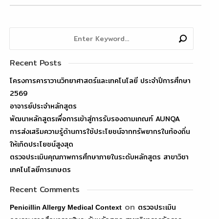
Recent Posts
โครงการคาราวานวิทยาศาสตร์และเทคโนโลยี ประจำปีการศึกษา
2569
อาจารย์ประจำหลักสูตร
พัฒนาหลักสูตรเพื่อการเข้าสู่การรับรองตามเกณฑ์ AUNQA
การส่งเสริมความรู้ด้านการใช้ประโยชน์จากทรัพยากรในท้องถิ่น
ให้เกิดประโยชน์สูงสุด
ตรวจประเมินคุณภาพการศึกษาภายในระดับหลักสูตร สาขาวิชา
เทคโนโลยีการเกษตร
Recent Comments
on
ตรวจประเมิน
Penicillin Allergy Medical Context