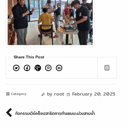
Share This Post
Twitter
Facebook
Google+
Pinterest
Linkedin
by root
February 20, 2025
Category:
กิจกรรมเวิร์คช็อปสาธิตการทำแยมมะม่วงสามน้ำ