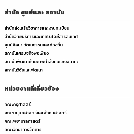
สำนัก ศูนย์และ สถาบัน
สำนักส่งเสริมวิชาการและงานทะเบียน
สำนักวิทยบริการและเทคโนโลยีสารสนเทศ
ศูนย์ศิลปะ วัฒนธรรมและท้องถิ่น
สถาบันเศรษฐกิจพอเพียง
สถาบันพัฒนาศักยภาพกำลังคนแห่งอนาคต
สถาบันวิจัยและพัฒนา
หน่วยงานที่เกี่ยวข้อง
คณะครุศาสตร์
คณะมนุษยศาสตร์และสังคมศาสตร์
คณะพยาบาลศาสตร์
คณะวิทยาการจัดการ