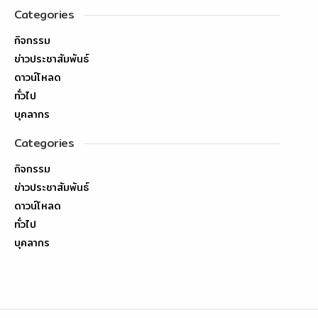
Categories
กิจกรรม
ข่าวประชาสัมพันธ์
ดาวน์โหลด
ทั่วไป
บุคลากร
Categories
กิจกรรม
ข่าวประชาสัมพันธ์
ดาวน์โหลด
ทั่วไป
บุคลากร