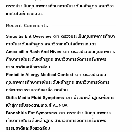
ตรวจประเมินคุณภาพการศึกษาภายในระดับหลักสูตร สาขาวิชา
เทคโนโลยีการเกษตร
Recent Comments
on
ตรวจประเมินคุณภาพการศึกษา
Sinusitis Ent Overview
ภายในระดับหลักสูตร สาขาวิชาเทคโนโลยีการเกษตร
on
ตรวจประเมินคุณภาพการ
Amoxicillin Rash And Hives
ศึกษาภายในระดับหลักสูตร สาขาวิชาการจัดการทรัพยาพร
ธรรมชาติและสิ่งแวดล้อม
on
ตรวจประเมิน
Penicillin Allergy Medical Context
คุณภาพการศึกษาภายในระดับหลักสูตร สาขาวิชาการจัดการ
ทรัพยาพรธรรมชาติและสิ่งแวดล้อม
on
พัฒนาหลักสูตรเพื่อการ
Otitis Media Fluid Symptoms
เข้าสู่การรับรองตามเกณฑ์ AUNQA
on
ตรวจประเมินคุณภาพการ
Bronchitis Ent Symptoms
ศึกษาภายในระดับหลักสูตร สาขาวิชาการจัดการทรัพยาพร
ธรรมชาติและสิ่งแวดล้อม