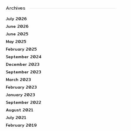
Archives
July 2026
June 2026
June 2025
May 2025
February 2025
September 2024
December 2023
September 2023
March 2023
February 2023
January 2023
September 2022
August 2021
July 2021
February 2019