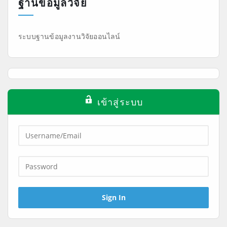
ฐานข้อมูลวิจัย
ระบบฐานข้อมูลงานวิจัยออนไลน์
เข้าสู่ระบบ