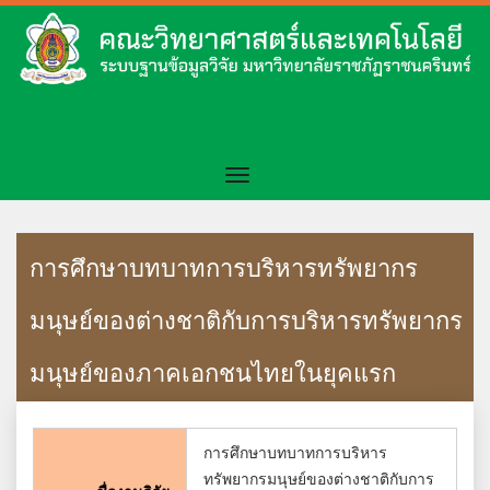
การศึกษาบทบาทการบริหารทรัพยากร
มนุษย์ของต่างชาติกับการบริหารทรัพยากร
มนุษย์ของภาคเอกชนไทยในยุคแรก
การศึกษาบทบาทการบริหาร
ทรัพยากรมนุษย์ของต่างชาติกับการ