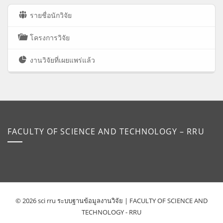
รายชื่อนักวิจัย
โครงการวิจัย
งานวิจัยที่เผยแพร่แล้ว
FACULTY OF SCIENCE AND TECHNOLOGY – RRU
© 2026 sci rru ระบบฐานข้อมูลงานวิจัย | FACULTY OF SCIENCE AND
TECHNOLOGY - RRU