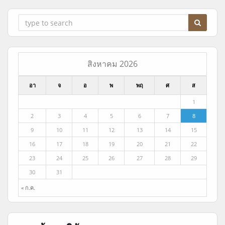
สิงหาคม 2026
อา
จ
อ
พ
พฤ
ศ
ส
1
2
3
4
5
6
7
8
9
10
11
12
13
14
15
16
17
18
19
20
21
22
23
24
25
26
27
28
29
30
31
« ก.ค.