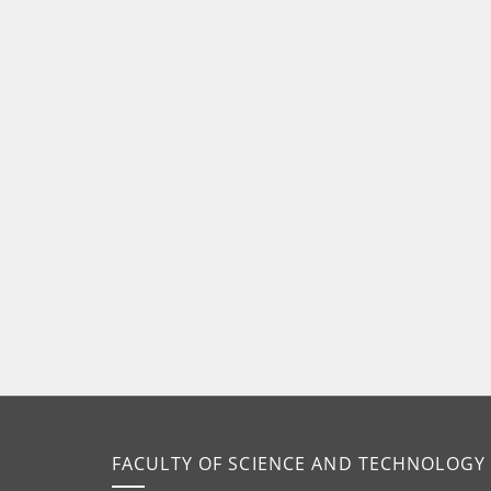
FACULTY OF SCIENCE AND TECHNOLOGY 