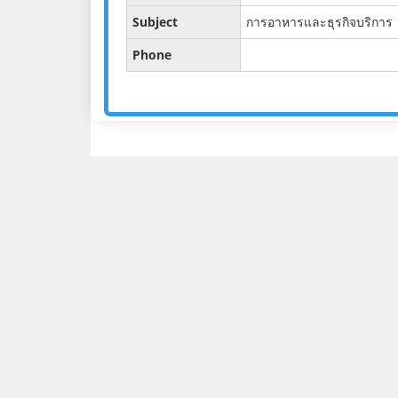
Subject
การอาหารและธุรกิจบริการ
Phone