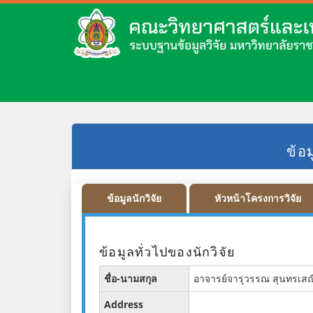
ข้อ
ข้อมูลนักวิจัย
หัวหน้าโครงการวิจัย
ข้อมูลทั่วไปของนักวิจัย
ชื่อ-นามสกุล
อาจารย์จารุวรรณ สุนทรเสณ
Address