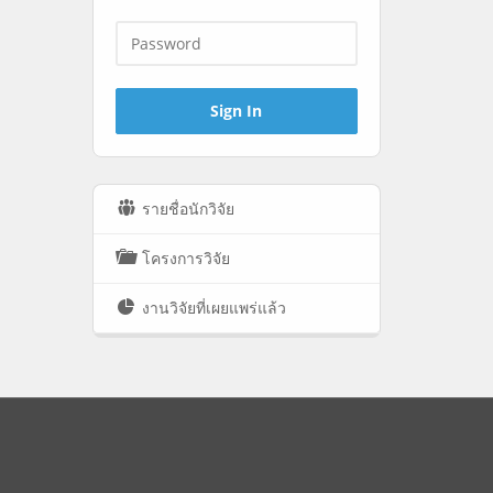
รายชื่อนักวิจัย
โครงการวิจัย
งานวิจัยที่เผยแพร่แล้ว