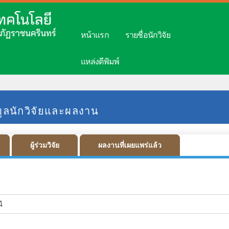
หน้าแรก
รายชื่อนักวิจัย
แหล่งตีพิมพ์
มูลนักวิจัยและผลงาน
ผู้ร่วมวิจัย
ผลงานที่เผยแพร่แล้ว
ี